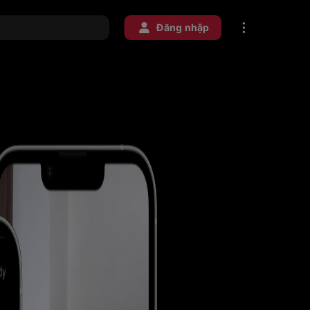
Đăng nhập