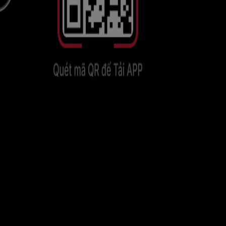
Tải app